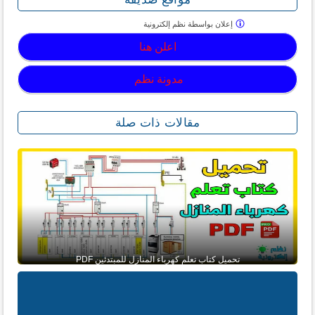
إعلان بواسطة
نظم إلكترونية
اعلن هنا
مدونة نظم
مقالات ذات صلة
تحميل كتاب تعلم كهرباء المنازل للمبتدئين PDF