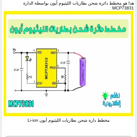
هذا هو مخطط دائرة شحن بطاريات الليثيوم أيون بواسطة الدارة
MCP73831 :
مخطط دارة شحن بطاريات الليثيوم أيون Li-ion