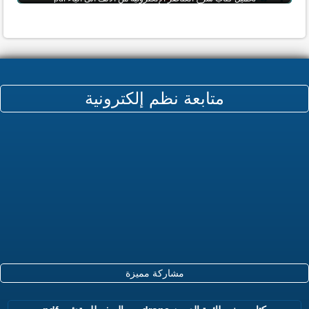
متابعة نظم إلكترونية
مشاركة مميزة