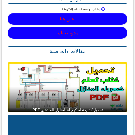
إعلان بواسطة
نظم إلكترونية
اعلن هنا
مدونة نظم
مقالات ذات صلة
تحميل كتاب تعلم كهرباء المنازل للمبتدئين PDF