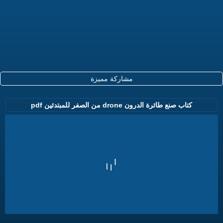
مشاركة مميزة
كتاب صنع طائرة الدرون drone من الصفر للمبتدئين pdf