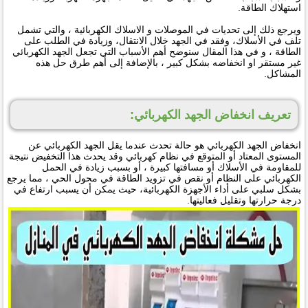
استهلاك الطاقة.
ويرجع ذلك إلى تحديات في الموصلات و الاسلاك الكهربائية ، والتي تشمل
تلف في الأسلاك، وفقد في الجهد خلال الانتقال، وزيادة في الطلب على
الطاقة ، و في هذا المقال سنوضح أهم الأسباب التي تجعل الجهد الكهربائي
غير مستقر او انخفاضه بشكل كبير ، بالإضافة إلى أهم طرق حل هذه
المشاكل.
تعريف انخفاض الجهد الكهربائي:
انخفاض الجهد الكهربائي هو حالة تحدث عندما يقل الجهد الكهربائي عن
المستوى المعتاد أو المتوقع في نظام كهربائي وقد يحدث هذا التخفيض نتيجة
للمقاومة في الأسلاك أو مسافتها كبيرة ، أو بسبب زيادة في الحمل
الكهربائي على النظام أو نقص في تزويد الطاقة في محول الحي ، مما يرجع
بشكل سلبي على أداء الأجهزة الكهربائية، حيث يمكن أن يسبب ارتفاع في
درجة حرارتها وتقليل فعاليتها.