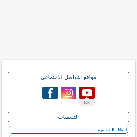
مواقع التواصل الاجتماعي
15k
التسميات
الطاقة الشمسية