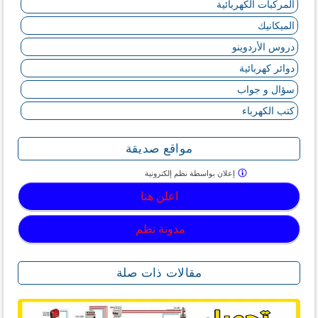
المركبات الكهربائية
الميكانيك
دروس الأردوينو
دوائر كهربائية
سؤال و جواب
كتب الكهرباء
مواقع صديقة
إعلان بواسطة
نظم إلكترونية
اعلن هنا
مدونة نظم
مقالات ذات صلة