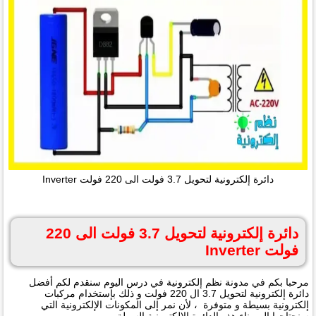
دائرة إلكترونية لتحويل 3.7 فولت الى 220 فولت Inverter
دائرة إلكترونية لتحويل 3.7 فولت الى 220
فولت Inverter
مرحبا بكم في مدونة نظم إلكترونية في درس اليوم سنقدم لكم أفضل
دائرة إلكترونية لتحويل 3.7 ال 220 فولت و ذلك بإستخدام مركبات
إلكترونية بسيطة و متوفرة ، لأن نمر إلى المكونات الإلكترونية التي