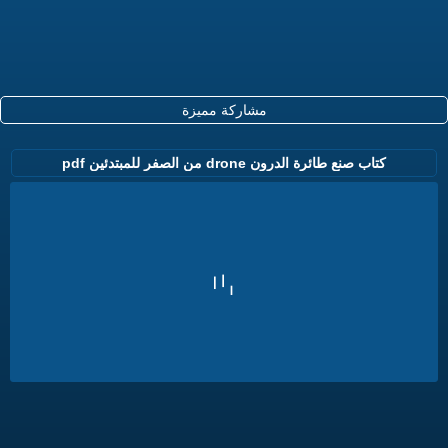
مشاركة مميزة
كتاب صنع طائرة الدرون drone من الصفر للمبتدئين pdf