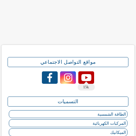
مواقع التواصل الاجتماعي
15k
التسميات
الطاقة الشمسية
المركبات الكهربائية
الميكانيك