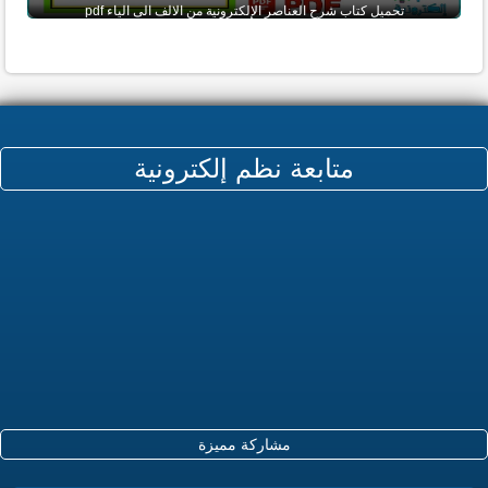
تحميل كتاب شرح العناصر الإلكترونية من الالف الى الياء pdf
متابعة نظم إلكترونية
مشاركة مميزة