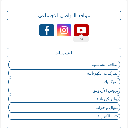
مواقع التواصل الاجتماعي
15k
التسميات
الطاقة الشمسية
المركبات الكهربائية
الميكانيك
دروس الأردوينو
دوائر كهربائية
سؤال و جواب
كتب الكهرباء