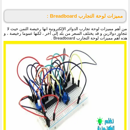
مميزات لوحة التجارب Breadboard :
من أهم مميزات لوحة تجارب الدوائر الإلكترونية انها رخيصة الثمن حيث لا
تتجاوز دولارين و قد يختلف السعر من بلد إلى آخر ، لكنها عموما رخيصة ، و
هذه أهم مميزات لوحة التجارب Breadboard .