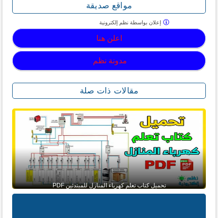
مواقع صديقة
إعلان بواسطة
نظم إلكترونية
اعلن هنا
مدونة نظم
مقالات ذات صلة
تحميل كتاب تعلم كهرباء المنازل للمبتدئين PDF