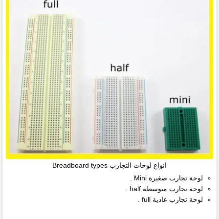
انواع لوحات التجارب Breadboard types
لوحة تجارب صغيرة Mini .
لوحة تجارب متوسطة half .
لوحة تجارب عادية full .