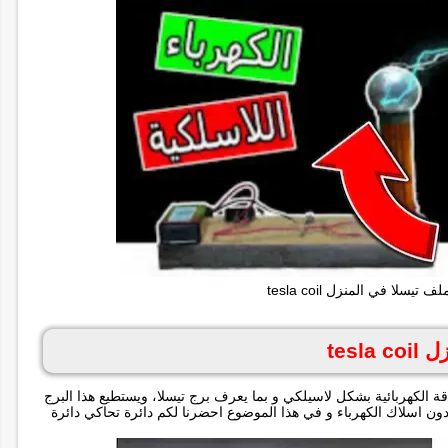
يسلا في المنزل tesla coil
tes
ة الكهربائية بشكل لاسيلكي و بما يعرف برج تيسلا، ويستطيع هذا البرج
بدون اسلاك الكهرباء و في هذا الموضوع احضرنا لكم دائرة تحاكي دائرة