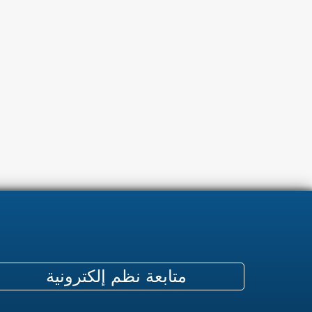
متابعة نظم إلكترونية