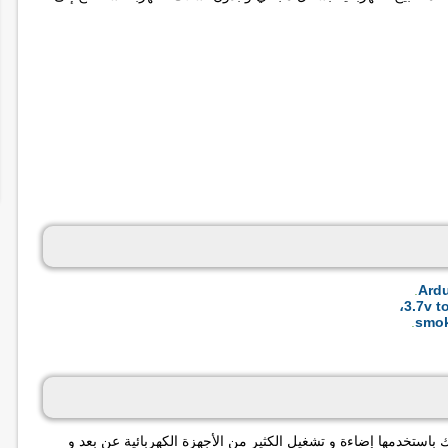
.
.
استخدمها إضاءة و تشغيل الكثير من الأجهزة الكهربائية عن بعد و