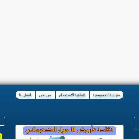
سياسة الخصوصية
إتفاقية الإستخدام
من نخن
اتصل بنا