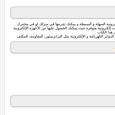
ترونية السهلة و البسيطة و يمكنك تجربتها في منزلك او في مختبرك
ت إلكترونية متوفرة حيث يمكنك الحصول عليها من الأجهزة الإلكترونية
 هذا الكتاب :
 الدوائر الكهربائية و الإلكترونية مثل الترانزستور، المقاومة، المكثف.
.