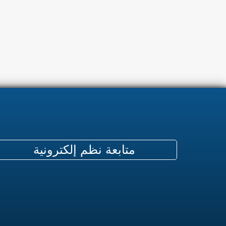
متابعة نظم إلكترونية