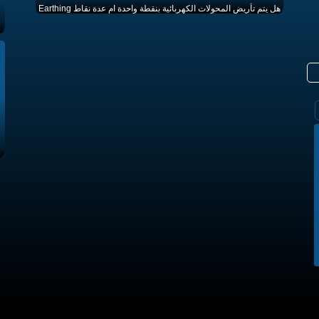
هل يتم تأريض المحولات الكهربائية بنقطة واحدة ام عدة نقاط Earthing