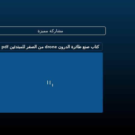
مشاركة مميزة
كتاب صنع طائرة الدرون drone من الصفر للمبتدئين pdf