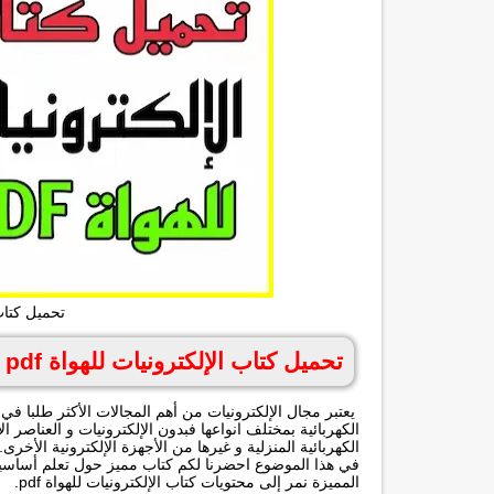
تحميل كتاب 
تحميل كتاب الإلكترونيات للهواة pdf
يعتبر مجال الإلكترونيات من أهم المجالات الأكثر طلبا في ا
الكهربائية بمختلف انواعها فبدون الإلكترونيات و العناصر ال
الكهربائية المنزلية و غيرها من الأجهزة الإلكترونية الأخرى.
في هذا الموضوع احضرنا لكم كتاب مميز حول تعلم أساسيات 
المميزة نمر إلى محتويات كتاب الإلكترونيات للهواة pdf.