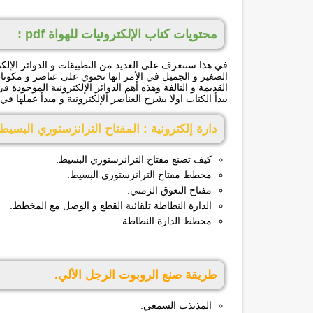
محتويات كتاب الإلكترونيات للهواة pdf :
في هذا سنتعرف على العديد من التطبيقات و الدوائر الإلك
الصغير و الجميل في الأمر انها تحتوي على عناصر و مكونا
القديمة و التالفة وهذه أهم الدوائر الإلكترونية الموجودة في
يبدأ الكتاب اولا بشرح العناصر الإلكترونية و مبدأ عملها في
دارة إلكترونية : المفتاح الترانزستوري البسيط
كيف تصنع مفتاح الترانزستوري البسيط.
مخطط مفتاح الترانزستوري البسيط.
مفتاح التعوق الزمني.
الدارة النطاطة تلقائية القطع و الوصل مع المخطط.
مخطط الدارة النطاطة.
طريقة صنع الروبوت الرجل الألي.
المذبذب السمعي.