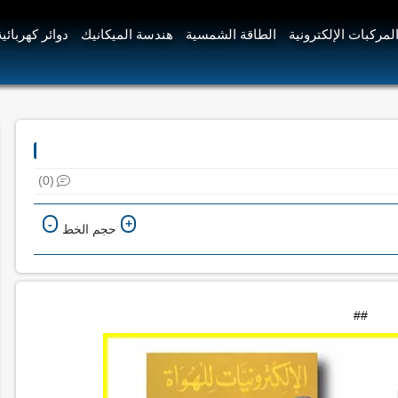
لمركبات الإلكترونية
الطاقة الشمسية
هندسة الميكانيك
دوائر كهربائية
(0)
-
+
حجم الخط
##