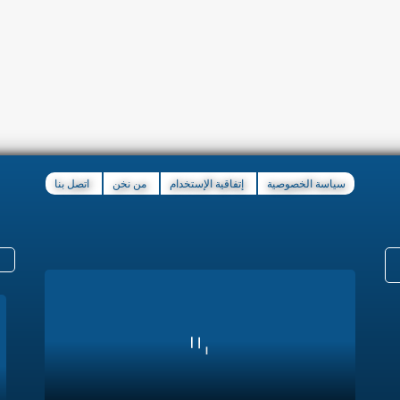
سياسة الخصوصية
إتفاقية الإستخدام
من نخن
اتصل بنا