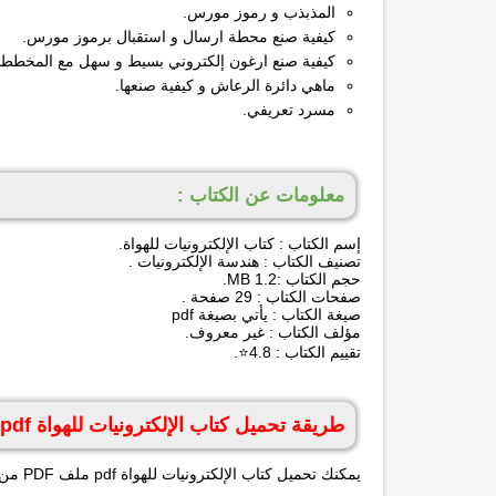
المذبذب و رموز مورس.
كيفية صنع محطة ارسال و استقبال برموز مورس.
كيفية صنع ارغون إلكتروني بسيط و سهل مع المخطط
ماهي دائرة الرعاش و كيفية صنعها.
مسرد تعريفي.
معلومات عن الكتاب :
إسم الكتاب : كتاب الإلكترونيات للهواة.
تصنيف الكتاب : هندسة الإلكترونيات .
حجم الكتاب :1.2 MB.
صفحات الكتاب : 29 صفحة .
صيغة الكتاب : يأتي بصيغة pdf
مؤلف الكتاب : غير معروف.
تقييم الكتاب : 4.8⭐.
طريقة تحميل كتاب الإلكترونيات للهواة pdf :
يمكنك تحميل كتاب الإلكترونيات للهواة pdf ملف PDF من