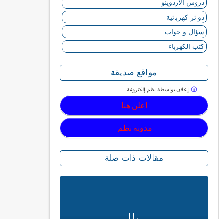
دروس الأردوينو
دوائر كهربائية
سؤال و جواب
كتب الكهرباء
مواقع صديقة
إعلان بواسطة
نظم إلكترونية
اعلن هنا
مدونة نظم
مقالات ذات صلة