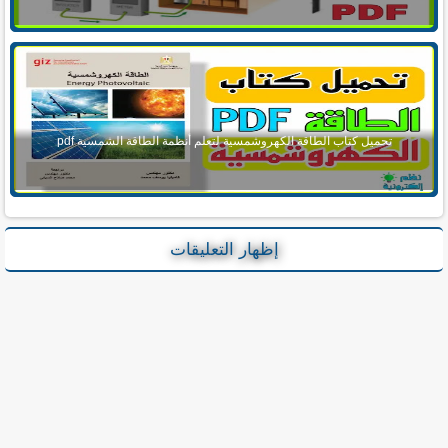
تحميل كتاب الطاقة الكهروشمسية لتعلم أنظمة الطاقة الشمسية pdf
إظهار التعليقات