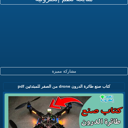
مشاركة مميزة
كتاب صنع طائرة الدرون drone من الصفر للمبتدئين pdf