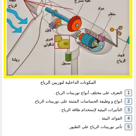
المكونات الداخلية لتوربين الرياح
التعرف على مختلف أنواع توربينات الرياح .
أنواع و وظيفة الحساسات المثبثة على توربينات الرياح.
التأثيرات البيئية لإستخدام طاقة الرياح .
الفوائد البيئة .
تأثير توربينات الرياح على الطيور .