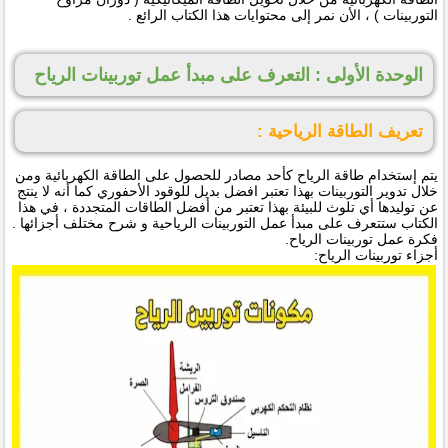
التوربينات ) ، الأن نمر إلى محتوايات هذا الكتاب الرائع .
الوحدة الأولى : التعرف على مبدأ عمل توربينات الرياح
تعريف الطاقة الرياحية :
يتم إستخدام طاقة الرياح كأحد مصادر للحصول على الطاقة الكهربائية ومن
خلال تدوير التوربينات بهذا تعتبر افضل بديل للوقود الأحفوري كما أنه لا ينتج
عن توليدها أي تلوث للبيئة بهذا تعتبر من أفضل الطاقات المتجددة ، في هذا
الكتاب ستتعرف على مبدأ عمل التوربينات الرياحية و شرح مختلف أجزائها .
فكرة عمل توربينات الرياح.
أجزاء توربينات الرياح: