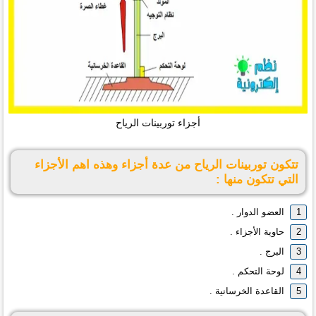
أجزاء توربينات الرياح
تتكون توربينات الرياح من عدة أجزاء وهذه اهم الأجزاء
التي تتكون منها :
العضو الدوار .
حاوية الأجزاء .
البرج .
لوحة التحكم .
القاعدة الخرسانية .