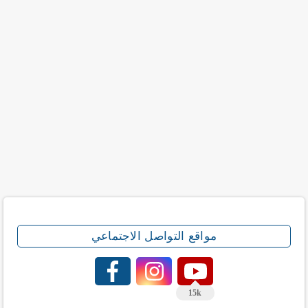
مواقع التواصل الاجتماعي
15k