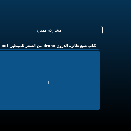
مشاركة مميزة
كتاب صنع طائرة الدرون drone من الصفر للمبتدئين pdf