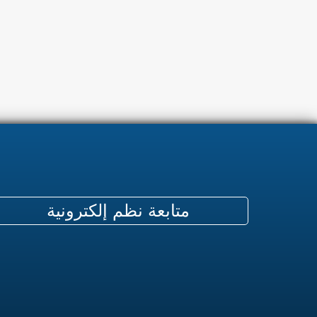
متابعة نظم إلكترونية