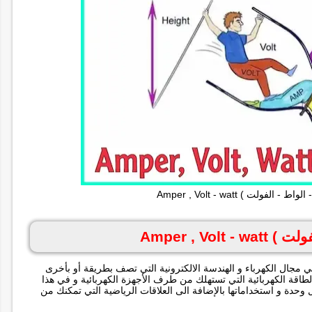
لفولت ) Amper , Volt - watt
Amper , Vo
ي مجال الكهرباء و الهندسة الالكترونية التي تصف بطريقة أو بأخرى
 الطاقة الكهربائية التي تستهلك من طرف الأجهزة الكهربائية و في هذا
دة و استخداماتها بالإضافة الى العلاقات الرياضية التي تمكنك من