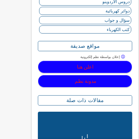
دروس الأردوينو
دوائر كهربائية
سؤال و جواب
كتب الكهرباء
مواقع صديقة
إعلان بواسطة
نظم إلكترونية
اعلن هنا
مدونة نظم
مقالات ذات صلة