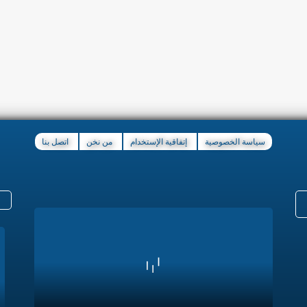
سياسة الخصوصية
إتفاقية الإستخدام
من نخن
اتصل بنا