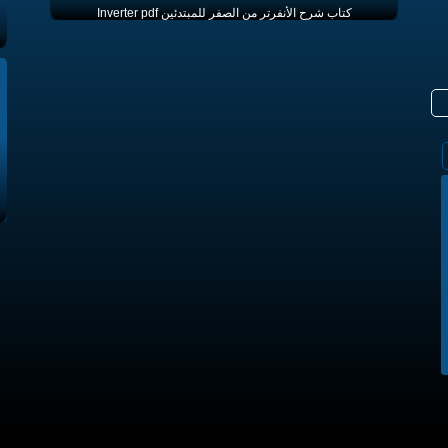
كتاب شرح الأنفرتر من الصفر للمبتدئين Inverter pdf